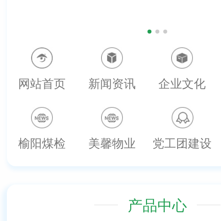
网站首页
新闻资讯
企业文化
榆阳煤检
美馨物业
党工团建设
产品中心