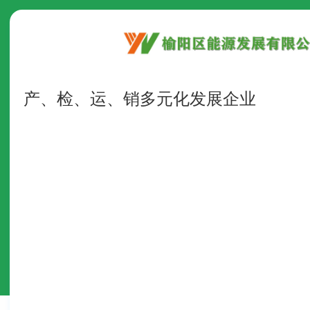
产、检、运、销多元化发展企业