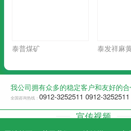
泰普煤矿
泰发祥麻
我公司拥有众多的稳定客户和友好的合
0912-3252511
0912-3252511
全国咨询热线：
宣传视频