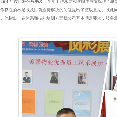
019年年度目标任务书及上半年工作总结和述职述廉情况作了
工作存在的不足以及目前亟待解决的问题提出了整改意见。以此
评。他指出：在体系和技能培训方面我公司基本满足要求，服务