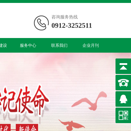
咨询服务热线
0912-3252511
建设
服务中心
联系我们
企业月刊