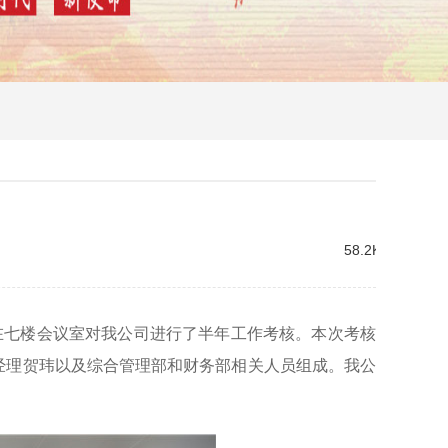
58.2K
组在七楼会议室对我公司进行了半年工作考核。本次考核
经理贺玮以及综合管理部和财务部相关人员组成。我公