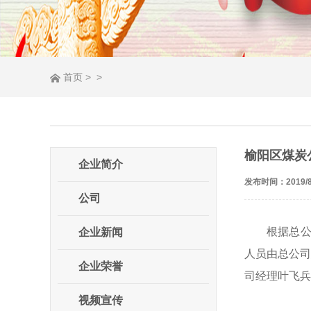
首页
>
>
榆阳区煤炭
企业简介
发布时间：2019/8
公司
根据总公
企业新闻
人员由总公司
企业荣誉
司经理叶飞兵
视频宣传