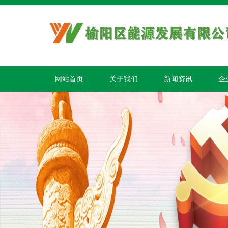
网站首页
关于我们
新闻资讯
企