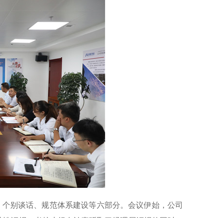
、个别谈话、规范体系建设等六部分。会议伊始，公司