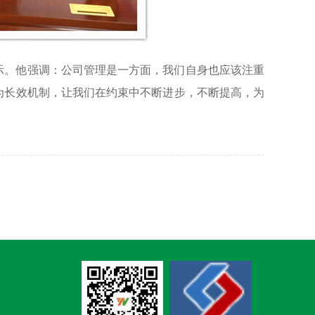
示。他强调：公司管理是一方面，我们自身也应该注重
为长效机制，让我们在约束中不断进步，不断提高，为