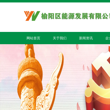
网站首页
关于我们
新闻资讯
企