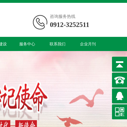
咨询服务热线
0912-3252511
建设
服务中心
联系我们
企业月刊